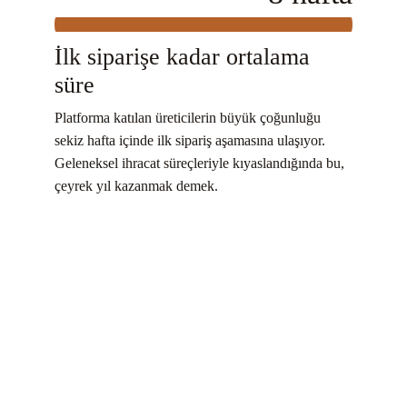
İlk siparişe kadar ortalama 
süre
Platforma katılan üreticilerin büyük çoğunluğu 
sekiz hafta içinde ilk sipariş aşamasına ulaşıyor. 
Geleneksel ihracat süreçleriyle kıyaslandığında bu, 
çeyrek yıl kazanmak demek.