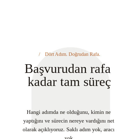
/ Dört Adım. Doğrudan Rafa.
Başvurudan rafa 
kadar tam süreç
Hangi adımda ne olduğunu, kimin ne 
yaptığını ve sürecin nereye vardığını net 
olarak açıklıyoruz. Saklı adım yok, aracı 
yok.