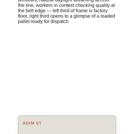
ADIM 01