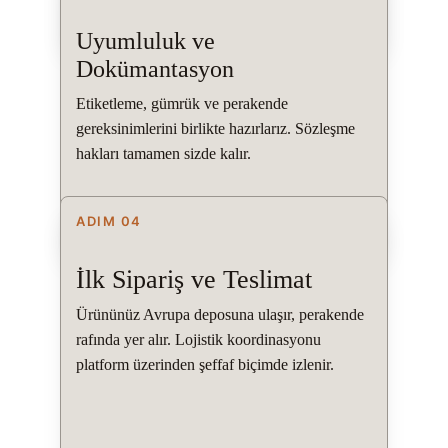
Uyumluluk ve 
Dokümantasyon
Etiketleme, gümrük ve perakende 
gereksinimlerini birlikte hazırlarız. Sözleşme 
hakları tamamen sizde kalır.
ADIM 04
İlk Sipariş ve Teslimat
Ürününüz Avrupa deposuna ulaşır, perakende 
rafında yer alır. Lojistik koordinasyonu 
platform üzerinden şeffaf biçimde izlenir.