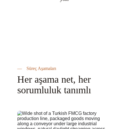
— Süreç Aşamaları
Her aşama net, her 
sorumluluk tanımlı