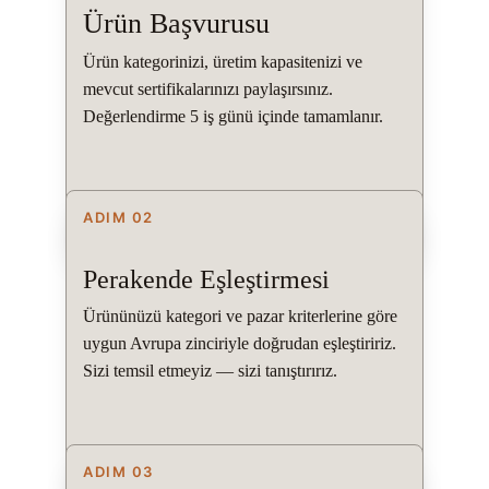
Ürün Başvurusu
Ürün kategorinizi, üretim kapasitenizi ve 
mevcut sertifikalarınızı paylaşırsınız. 
Değerlendirme 5 iş günü içinde tamamlanır.
ADIM 02
Perakende Eşleştirmesi
Ürününüzü kategori ve pazar kriterlerine göre 
uygun Avrupa zinciriyle doğrudan eşleştiririz. 
Sizi temsil etmeyiz — sizi tanıştırırız.
ADIM 03