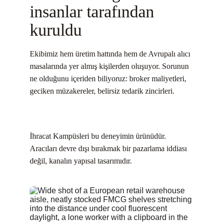
insanlar tarafından 
kuruldu
Ekibimiz hem üretim hattında hem de Avrupalı alıcı 
masalarında yer almış kişilerden oluşuyor. Sorunun 
ne olduğunu içeriden biliyoruz: broker maliyetleri, 
geciken müzakereler, belirsiz tedarik zincirleri.
İhracat Kampüsleri bu deneyimin ürünüdür. 
Aracıları devre dışı bırakmak bir pazarlama iddiası 
değil, kanalın yapısal tasarımıdır.