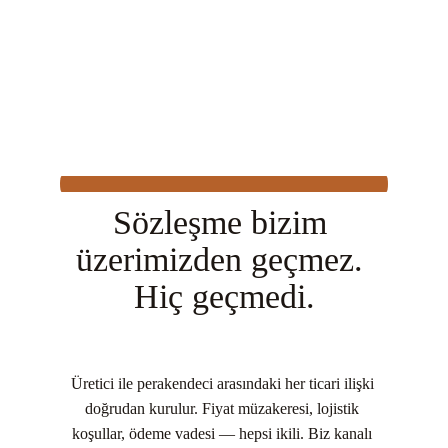
Sözleşme bizim 
üzerimizden geçmez. 
Hiç geçmedi.
Üretici ile perakendeci arasındaki her ticari ilişki 
doğrudan kurulur. Fiyat müzakeresi, lojistik 
koşullar, ödeme vadesi — hepsi ikili. Biz kanalı 