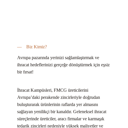
— Biz Kimiz?
Avrupa pazarında yerinizi sağlamlaştırmak ve 
ihracat hedeflerinizi gerçeğe dönüştürmek için eşsiz 
bir fırsat!
İhracat Kampüsleri, FMCG üreticilerini 
Avrupa’daki perakende zincirleriyle doğrudan 
buluşturarak ürünlerinin raflarda yer almasını 
sağlayan yenilikçi bir kanaldır. Geleneksel ihracat 
süreçlerinde üreticiler, aracı firmalar ve karmaşık 
tedarik zincirleri nedeniyle yüksek maliyetler ve 