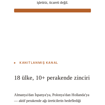
işletiriz, ticareti değil.
▸ KANITLANMIŞ KANAL
18 ülke, 10+ perakende zinciri
Almanya'dan İspanya'ya, Polonya'dan Hollanda'ya 
— aktif perakende ağı üreticilerin hedeflediği 