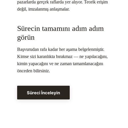
pazarlarda gerçek raflarda yer alıyor. Teorik erişim 
değil, imzalanmış anlaşmalar.
Sürecin tamamını adım adım 
görün
Başvurudan rafa kadar her aşama belgelenmiştir. 
Kimse sizi karanlıkta bırakmaz — ne yapılacağını, 
kimin yapacağını ve ne zaman tamamlanacağını 
önceden bilirsiniz.
Süreci İnceleyin